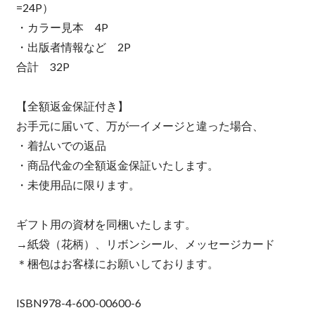
=24P）
・カラー見本 4P
・出版者情報など 2P
合計 32P
【全額返金保証付き】
お手元に届いて、万が一イメージと違った場合、
・着払いでの返品
・商品代金の全額返金保証いたします。
・未使用品に限ります。
ギフト用の資材を同梱いたします。
→紙袋（花柄）、リボンシール、メッセージカード
＊梱包はお客様にお願いしております。
ISBN978-4-600-00600-6