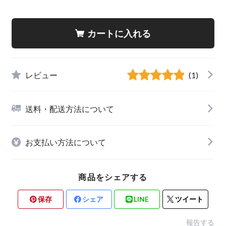
カートに入れる
レビュー
(1)
送料・配送方法について
お支払い方法について
商品をシェアする
保存
シェア
LINE
ツイート
報告する