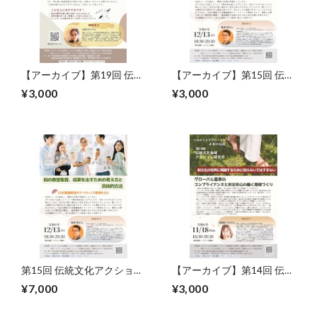
【アーカイブ】第19回 伝統
【アーカイブ】第15回 伝統
文化アクション研究会
文化アクション研究会
¥3,000
¥3,000
第15回 伝統文化アクション
【アーカイブ】第14回 伝統
研究会（セミナー＋懇親
文化アクション研究会
¥7,000
¥3,000
会）