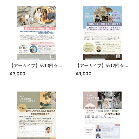
【アーカイブ】第13回 伝統
【アーカイブ】第12回 伝統
文化アクション研究会
文化アクション研究会
¥3,000
¥3,000