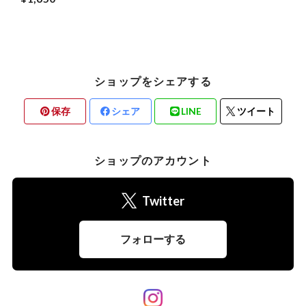
ショップをシェアする
保存
シェア
LINE
ツイート
ショップのアカウント
Twitter
フォローする