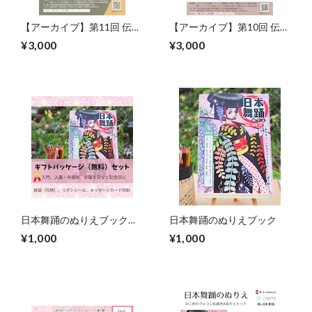
【アーカイブ】第11回 伝統
【アーカイブ】第10回 伝統
文化アクション研究会
文化アクション研究会
¥3,000
¥3,000
日本舞踊のぬりえブック
日本舞踊のぬりえブック
（ギフト用）
¥1,000
¥1,000