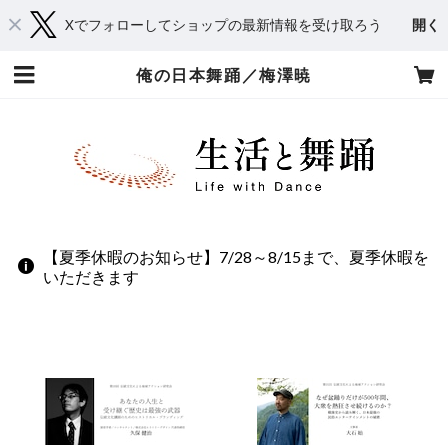
Xでフォローしてショップの最新情報を受け取ろう
開く
俺の日本舞踊／梅澤暁
【夏季休暇のお知らせ】7/28～8/15まで、夏季休暇を
いただきます